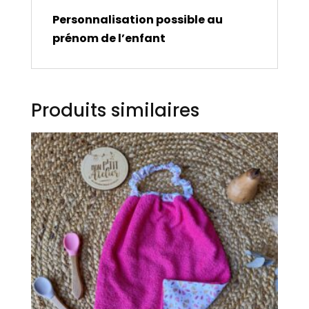
Personnalisation possible au
prénom de l’enfant
Produits similaires