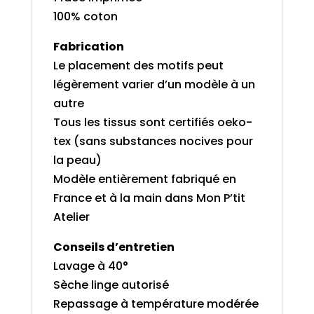
100% coton
Fabrication
Le placement des motifs peut
légèrement varier d’un modèle à un
autre
Tous les tissus sont certifiés oeko-
tex (sans substances nocives pour
la peau)
Modèle entièrement fabriqué en
France et à la main dans Mon P’tit
Atelier
Conseils d’entretien
Lavage à 40°
Sèche linge autorisé
Repassage à température modérée