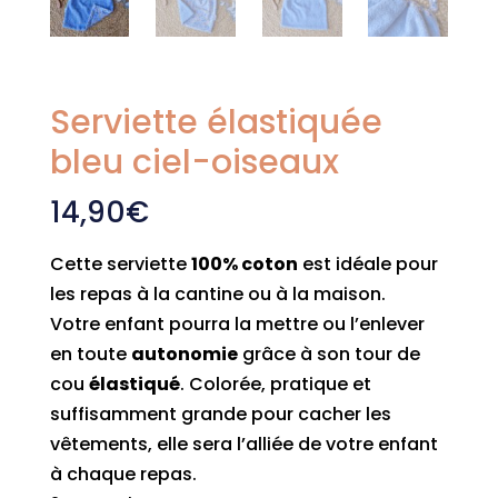
Serviette élastiquée
bleu ciel-oiseaux
14,90
€
Cette serviette
100% coton
est idéale pour
les repas à la cantine ou à la maison.
Votre enfant pourra la mettre ou l’enlever
en toute
autonomie
grâce à son tour de
cou
élastiqué
. Colorée, pratique et
suffisamment grande pour cacher les
vêtements, elle sera l’alliée de votre enfant
à chaque repas.