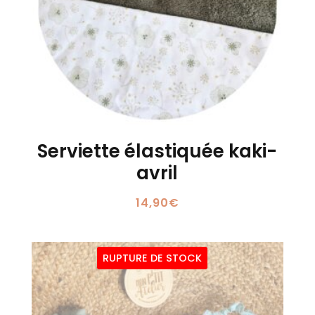
Serviette élastiquée kaki-
avril
14,90
€
RUPTURE DE STOCK