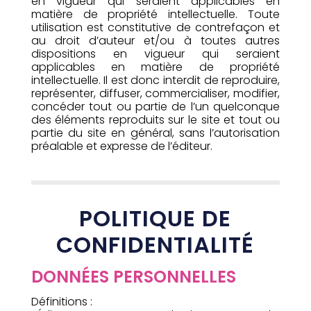
en vigueur qui seraient applicables en
matière de propriété intellectuelle. Toute
utilisation est constitutive de contrefaçon et
au droit d’auteur et/ou à toutes autres
dispositions en vigueur qui seraient
applicables en matière de propriété
intellectuelle. Il est donc interdit de reproduire,
représenter, diffuser, commercialiser, modifier,
concéder tout ou partie de l’un quelconque
des éléments reproduits sur le site et tout ou
partie du site en général, sans l’autorisation
préalable et expresse de l’éditeur.
POLITIQUE DE
CONFIDENTIALITÉ
DONNÉES PERSONNELLES
Définitions :