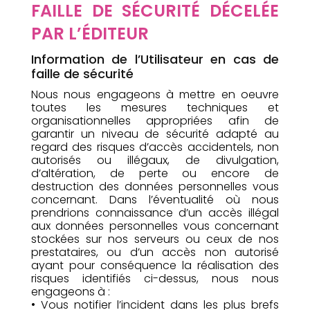
FAILLE DE SÉCURITÉ DÉCELÉE
PAR L’ÉDITEUR
Information de l’Utilisateur en cas de
faille de sécurité
Nous nous engageons à mettre en oeuvre
toutes les mesures techniques et
organisationnelles appropriées afin de
garantir un niveau de sécurité adapté au
regard des risques d’accès accidentels, non
autorisés ou illégaux, de divulgation,
d’altération, de perte ou encore de
destruction des données personnelles vous
concernant. Dans l’éventualité où nous
prendrions connaissance d’un accès illégal
aux données personnelles vous concernant
stockées sur nos serveurs ou ceux de nos
prestataires, ou d’un accès non autorisé
ayant pour conséquence la réalisation des
risques identifiés ci-dessus, nous nous
engageons à :
• Vous notifier l’incident dans les plus brefs