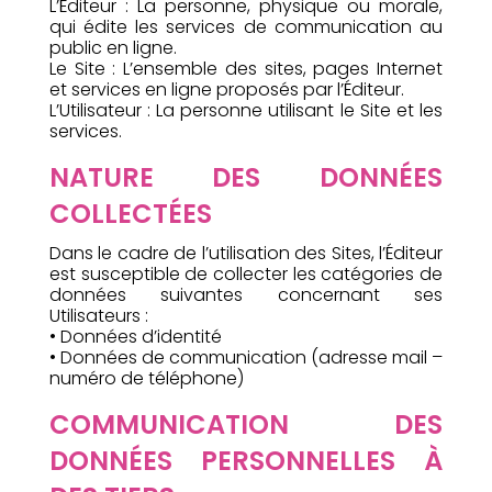
L’Éditeur : La personne, physique ou morale,
qui édite les services de communication au
public en ligne.
Le Site : L’ensemble des sites, pages Internet
et services en ligne proposés par l’Éditeur.
L’Utilisateur : La personne utilisant le Site et les
services.
NATURE DES DONNÉES
COLLECTÉES
Dans le cadre de l’utilisation des Sites, l’Éditeur
est susceptible de collecter les catégories de
données suivantes concernant ses
Utilisateurs :
• Données d’identité
• Données de communication (adresse mail –
numéro de téléphone)
COMMUNICATION DES
DONNÉES PERSONNELLES À