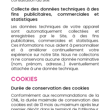
consultation du Site.
Collecte des données techniques à des
fins publicitaires, commerciales et
statistiques
Les données techniques de votre appareil
sont automatiquement collectées et
enregistrées par le Site, à des fins
publicitaires, commerciales et statistiques.
Ces informations nous aident à personnaliser
et à améliorer continuellement votre
expérience sur notre Site. Nous ne collectons
ni ne conservons aucune donnée nominative
(nom, prénom, adresse…) éventuellement
attachée à une donnée technique.
COOKIES
Durée de conservation des cookies
Conformément aux recommandations de la
CNIL, la durée maximale de conservation des
cookies est de 13 mois au maximum après leur
premier dépôt dans le terminal de l’Utilisateur,