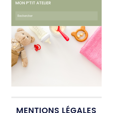
MON P’TIT ATELIER
MENTIONS LÉGALES