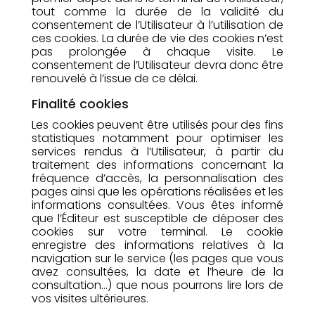
tout comme la durée de la validité du
consentement de l’Utilisateur à l’utilisation de
ces cookies. La durée de vie des cookies n’est
pas prolongée à chaque visite. Le
consentement de l’Utilisateur devra donc être
renouvelé à l’issue de ce délai.
Finalité cookies
Les cookies peuvent être utilisés pour des fins
statistiques notamment pour optimiser les
services rendus à l’Utilisateur, à partir du
traitement des informations concernant la
fréquence d’accès, la personnalisation des
pages ainsi que les opérations réalisées et les
informations consultées. Vous êtes informé
que l’Éditeur est susceptible de déposer des
cookies sur votre terminal. Le cookie
enregistre des informations relatives à la
navigation sur le service (les pages que vous
avez consultées, la date et l’heure de la
consultation…) que nous pourrons lire lors de
vos visites ultérieures.