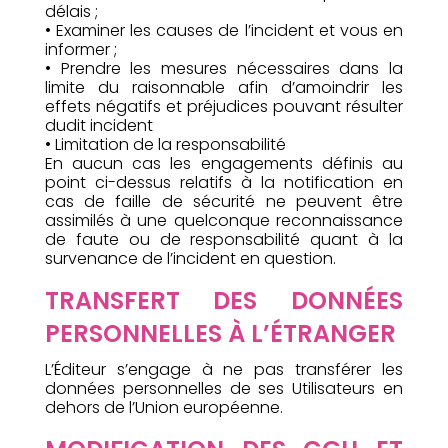
délais ;
• Examiner les causes de l’incident et vous en
informer ;
• Prendre les mesures nécessaires dans la
limite du raisonnable afin d’amoindrir les
effets négatifs et préjudices pouvant résulter
dudit incident
• Limitation de la responsabilité
En aucun cas les engagements définis au
point ci-dessus relatifs à la notification en
cas de faille de sécurité ne peuvent être
assimilés à une quelconque reconnaissance
de faute ou de responsabilité quant à la
survenance de l’incident en question.
TRANSFERT DES DONNÉES
PERSONNELLES À L’ÉTRANGER
L’Éditeur s’engage à ne pas transférer les
données personnelles de ses Utilisateurs en
dehors de l’Union européenne.