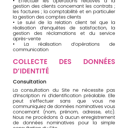
• Effectuer les opérations relatives à la
gestion des clients concernant les contrats ;
les factures ; la comptabilité et en particulier
la gestion des comptes clients
• Le suivi de la relation client tel que la
réalisation d’enquêtes de satisfaction, la
gestion des réclamations et du service
après-vente
• La réalisation d’opérations de
communication
COLLECTE DES DONNÉES
D’IDENTITÉ
Consultation
La consultation du Site ne nécessite pas
d’inscription ni d’identification préalable. Elle
peut s’effectuer sans que vous ne
communiquiez de données nominatives vous
concernant (nom, prénom, adresse, etc).
Nous ne procédons à aucun enregistrement
de données nominatives pour la simple