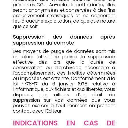
présentes CGU. Au-delà de cette durée, elles
seront anonymisées et conservées à des fins
exclusivement statistiques et ne donneront
lieu à aucune exploitation, de quelque nature
que ce soit.
Suppression des données après
suppression du compte
Des moyens de purge de données sont mis
en place afin d’en prévoir la suppression
effective dès lors que la durée de
conservation ou d’archivage nécessaire à
l’accomplissement des finalités déterminées
ou imposées est atteinte. Conformément à la
loi n°78-17 du 6 janvier 1978 relative à
l’informatique, aux fichiers et aux libertés, vous
disposez par ailleurs d’un droit de
suppression sur vos données que vous
pouvez exercer à tout moment en prenant
contact avec l’Éditeur.
INDICATIONS EN CAS DE