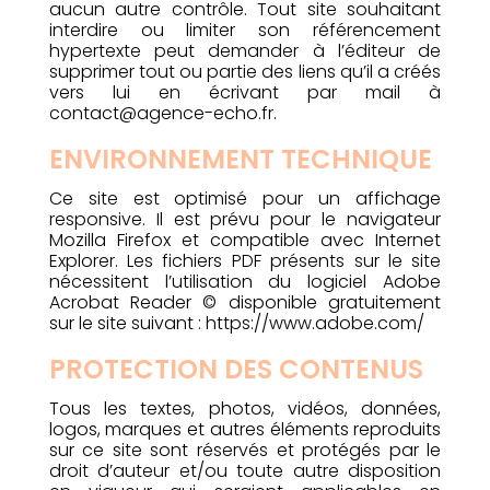
aucun autre contrôle. Tout site souhaitant
interdire ou limiter son référencement
hypertexte peut demander à l’éditeur de
supprimer tout ou partie des liens qu’il a créés
vers lui en écrivant par mail à
contact@agence-echo.fr.
ENVIRONNEMENT TECHNIQUE
Ce site est optimisé pour un affichage
responsive. Il est prévu pour le navigateur
Mozilla Firefox et compatible avec Internet
Explorer. Les fichiers PDF présents sur le site
nécessitent l’utilisation du logiciel Adobe
Acrobat Reader © disponible gratuitement
sur le site suivant : https://www.adobe.com/
PROTECTION DES CONTENUS
Tous les textes, photos, vidéos, données,
logos, marques et autres éléments reproduits
sur ce site sont réservés et protégés par le
droit d’auteur et/ou toute autre disposition