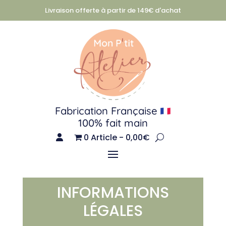
Livraison offerte à partir de 149€ d'achat
Fabrication Française
100% fait main
0 Article
0,00€
INFORMATIONS
LÉGALES