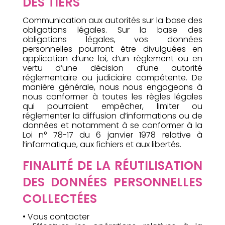
DES TIERS
Communication aux autorités sur la base des
obligations légales. Sur la base des
obligations légales, vos données
personnelles pourront être divulguées en
application d’une loi, d’un règlement ou en
vertu d’une décision d’une autorité
réglementaire ou judiciaire compétente. De
manière générale, nous nous engageons à
nous conformer à toutes les règles légales
qui pourraient empêcher, limiter ou
réglementer la diffusion d’informations ou de
données et notamment à se conformer à la
Loi n° 78-17 du 6 janvier 1978 relative à
l’informatique, aux fichiers et aux libertés.
FINALITÉ DE LA RÉUTILISATION
DES DONNÉES PERSONNELLES
COLLECTÉES
• Vous contacter