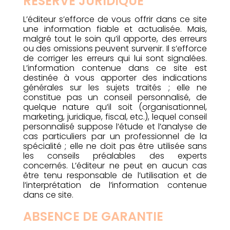
RÉSERVE JURIDIQUE
L’éditeur s’efforce de vous offrir dans ce site
une information fiable et actualisée. Mais,
malgré tout le soin qu’il apporte, des erreurs
ou des omissions peuvent survenir. Il s’efforce
de corriger les erreurs qui lui sont signalées.
L’information contenue dans ce site est
destinée à vous apporter des indications
générales sur les sujets traités ; elle ne
constitue pas un conseil personnalisé, de
quelque nature qu’il soit (organisationnel,
marketing, juridique, fiscal, etc.), lequel conseil
personnalisé suppose l’étude et l’analyse de
cas particuliers par un professionnel de la
spécialité ; elle ne doit pas être utilisée sans
les conseils préalables des experts
concernés. L’éditeur ne peut en aucun cas
être tenu responsable de l’utilisation et de
l’interprétation de l’information contenue
dans ce site.
ABSENCE DE GARANTIE