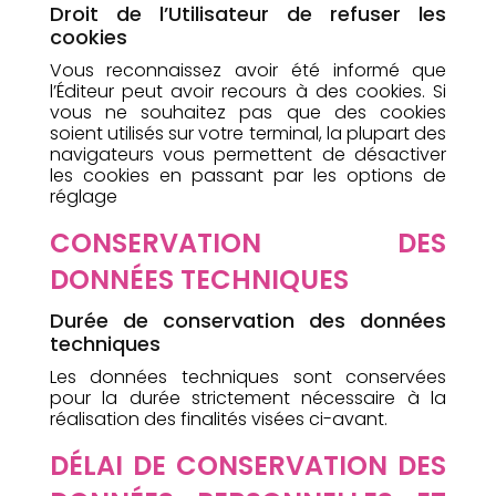
Droit de l’Utilisateur de refuser les
cookies
Vous reconnaissez avoir été informé que
l’Éditeur peut avoir recours à des cookies. Si
vous ne souhaitez pas que des cookies
soient utilisés sur votre terminal, la plupart des
navigateurs vous permettent de désactiver
les cookies en passant par les options de
réglage
CONSERVATION DES
DONNÉES TECHNIQUES
Durée de conservation des données
techniques
Les données techniques sont conservées
pour la durée strictement nécessaire à la
réalisation des finalités visées ci-avant.
DÉLAI DE CONSERVATION DES