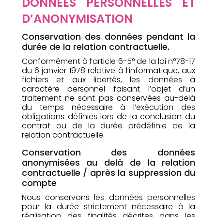
DONNÉES PERSONNELLES ET
D’ANONYMISATION
Conservation des données pendant la
durée de la relation contractuelle.
Conformément à l’article 6-5° de la loi n°78-17
du 6 janvier 1978 relative à l’informatique, aux
fichiers et aux libertés, les données à
caractère personnel faisant l’objet d’un
traitement ne sont pas conservées au-delà
du temps nécessaire à l’exécution des
obligations définies lors de la conclusion du
contrat ou de la durée prédéfinie de la
relation contractuelle.
Conservation des données
anonymisées au delà de la relation
contractuelle / après la suppression du
compte
Nous conservons les données personnelles
pour la durée strictement nécessaire à la
réalisation des finalités décrites dans les