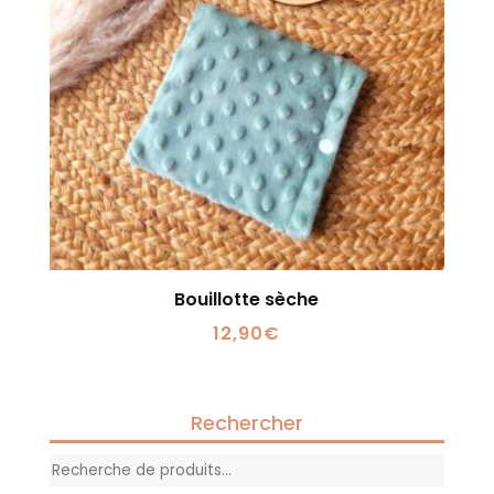
Bouillotte sèche
12,90
€
Rechercher
Recherche