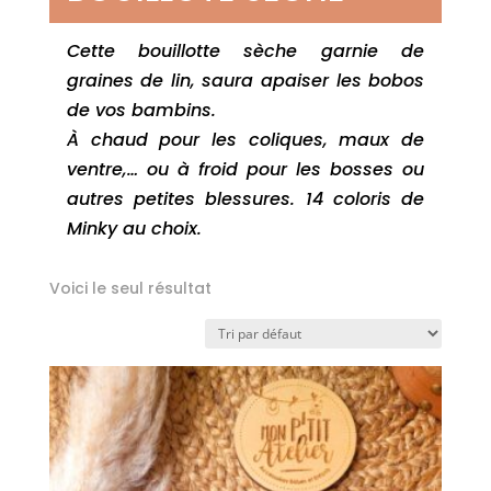
Cette bouillotte sèche garnie de
graines de lin, saura apaiser les bobos
de vos bambins.
À chaud pour les coliques, maux de
ventre,… ou à froid pour les bosses ou
autres petites blessures. 14 coloris de
Minky au choix.
Voici le seul résultat