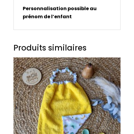
Personnalisation possible au
prénom de l’enfant
Produits similaires