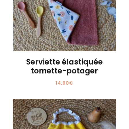
Serviette élastiquée
tomette-potager
14,90
€