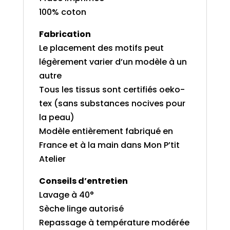
100% coton
Fabrication
Le placement des motifs peut
légèrement varier d’un modèle à un
autre
Tous les tissus sont certifiés oeko-
tex (sans substances nocives pour
la peau)
Modèle entièrement fabriqué en
France et à la main dans Mon P’tit
Atelier
Conseils d’entretien
Lavage à 40°
Sèche linge autorisé
Repassage à température modérée