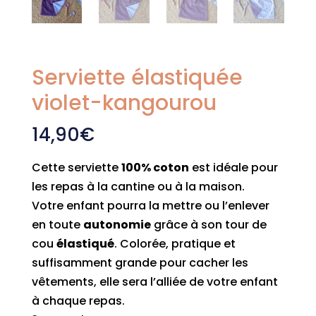
Serviette élastiquée
violet-kangourou
14,90
€
Cette serviette
100% coton
est idéale pour
les repas à la cantine ou à la maison.
Votre enfant pourra la mettre ou l’enlever
en toute
autonomie
grâce à son tour de
cou
élastiqué
. Colorée, pratique et
suffisamment grande pour cacher les
vêtements, elle sera l’alliée de votre enfant
à chaque repas.