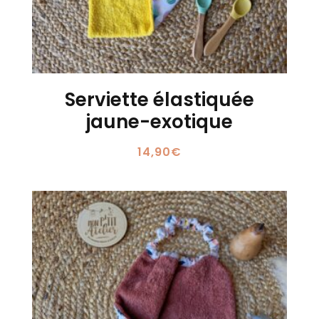
Serviette élastiquée
jaune-exotique
14,90
€