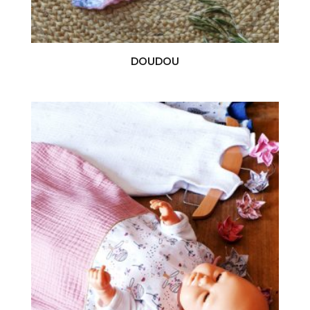
DOUDOU