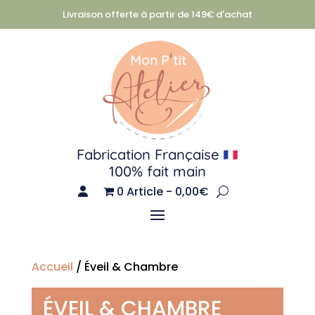
Livraison offerte à partir de 149€ d'achat
Fabrication Française
100% fait main
0 Article
0,00€
Accueil
/ Éveil & Chambre
ÉVEIL & CHAMBRE