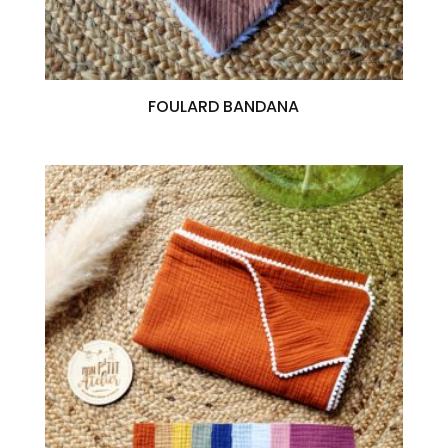
FOULARD BANDANA