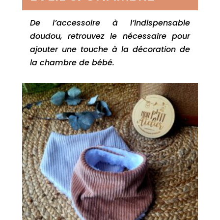
De l’accessoire à l’indispensable
doudou, retrouvez le nécessaire pour
ajouter une touche à la décoration de
la chambre de bébé.