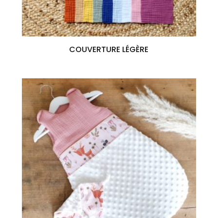
COUVERTURE LÉGÈRE