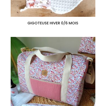
GIGOTEUSE HIVER 0/6 MOIS