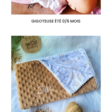
GIGOTEUSE ÉTÉ 0/6 MOIS