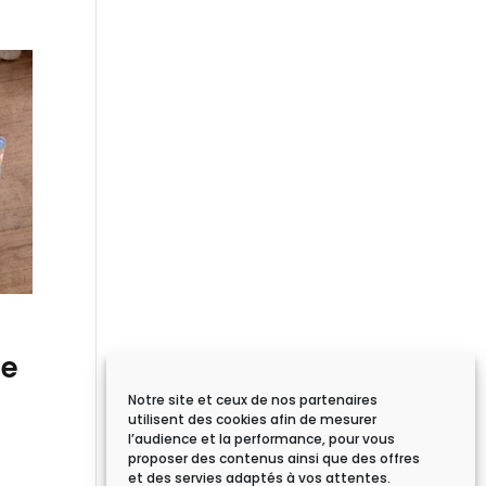
te
Notre site et ceux de nos partenaires
utilisent des cookies afin de mesurer
l’audience et la performance, pour vous
proposer des contenus ainsi que des offres
et des servies adaptés à vos attentes.