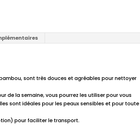
mplémentaires
 bambou, sont très douces et agréables pour nettoyer
ur de la semaine, vous pourrez les utiliser pour vous
Elles sont idéales pour les peaux sensibles et pour toute
ion) pour faciliter le transport.