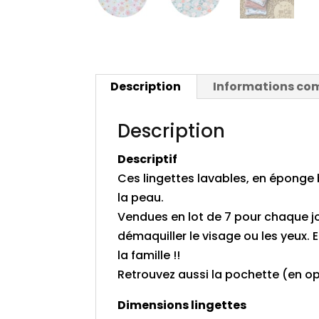
Description
Informations co
Description
Descriptif
Ces lingettes lavables, en éponge
la peau.
Vendues en lot de 7 pour chaque jo
démaquiller le visage ou les yeux. 
la famille !!
Retrouvez aussi la pochette (en opt
Dimensions lingettes