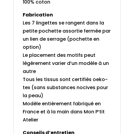
100% coton
Fabrication
Les 7 lingettes se rangent dans la
petite pochette assortie fermée par
un lien de serrage (pochette en
option)
Le placement des motifs peut
légèrement varier d’un modèle à un
autre
Tous les tissus sont certifiés oeko-
tex (sans substances nocives pour
la peau)
Modèle entièrement fabriqué en
France et à la main dans Mon P’tit
Atelier
Conseils d’entretien