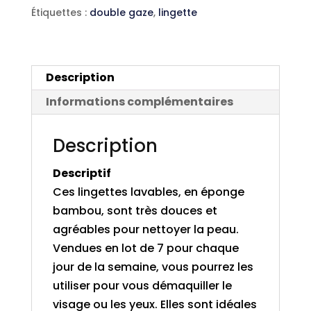
Étiquettes :
double gaze
,
lingette
Description
Informations complémentaires
Description
Descriptif
Ces lingettes lavables, en éponge
bambou, sont très douces et
agréables pour nettoyer la peau.
Vendues en lot de 7 pour chaque
jour de la semaine, vous pourrez les
utiliser pour vous démaquiller le
visage ou les yeux. Elles sont idéales