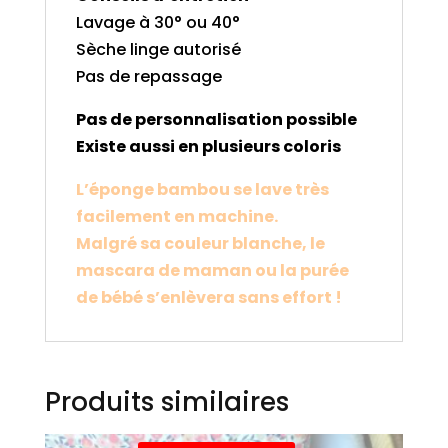
Lavage à 30° ou 40°
Sèche linge autorisé
Pas de repassage
Pas de personnalisation possible
Existe aussi en plusieurs coloris
L’éponge bambou se lave très
facilement en machine.
Malgré sa couleur blanche, le
mascara de maman ou la purée
de bébé s’enlèvera sans effort !
Produits similaires