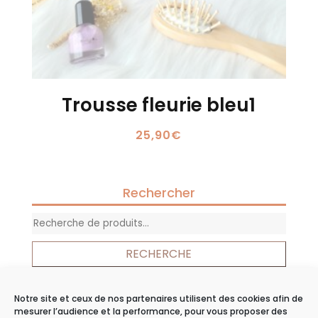
Trousse fleurie bleu1
25,90
€
Rechercher
Recherche
pour :
RECHERCHE
Notre site et ceux de nos partenaires utilisent des cookies afin de
Panier
mesurer l’audience et la performance, pour vous proposer des