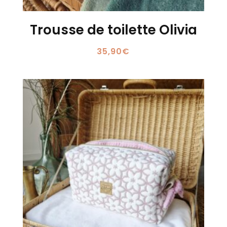
Trousse de toilette Olivia
35,90
€