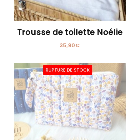
Trousse de toilette Noélie
35,90
€
RUPTURE DE STOCK