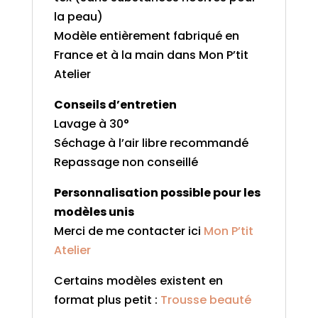
la peau)
Modèle entièrement fabriqué en
France et à la main dans Mon P’tit
Atelier
Conseils d’entretien
Lavage à 30°
Séchage à l’air libre recommandé
Repassage non conseillé
Personnalisation possible pour les
modèles unis
Merci de me contacter ici
Mon P’tit
Atelier
Certains modèles existent en
format plus petit :
Trousse beauté