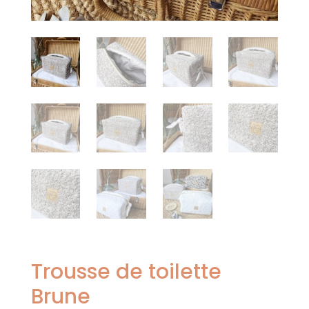
Trousse de toilette
Brune