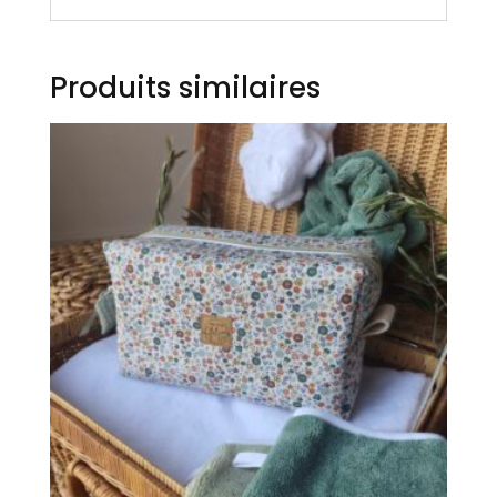
Produits similaires