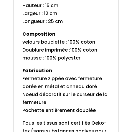
Hauteur : 15 cm
Largeur : 12 cm
Longueur : 25 cm
Composition
velours bouclette : 100% coton
Doublure imprimée :100% coton
mousse : 100% polyester
Fabrication
Fermeture zippée avec fermeture
dorée en métal et anneau doré
Noeud décoratif sur le curseur de la
fermeture
Pochette entièrement doublée
Tous les tissus sont certifiés Oeko-
tex (sans substances nocives pour