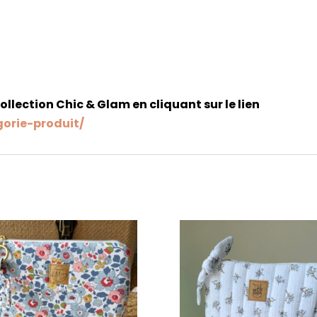
collection Chic & Glam en cliquant sur le lien
gorie-produit/