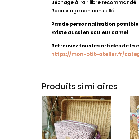
Séchage à l’air libre recommandé
Repassage non conseillé
Pas de personnalisation possible
Existe aussi en couleur camel
Retrouvez tous les articles de la 
https://mon-ptit-atelier.fr/cate
Produits similaires