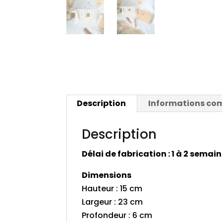
Description
Informations co
Description
Délai de fabrication : 1 à 2 semai
Dimensions
Hauteur : 15 cm
Largeur : 23 cm
Profondeur : 6 cm