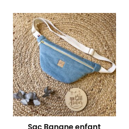
Sac Banane enfant