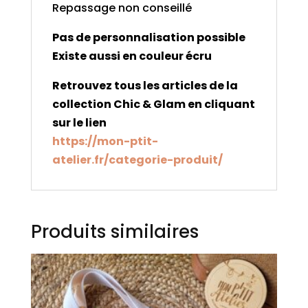
Repassage non conseillé
Pas de personnalisation possible
Existe aussi en couleur écru
Retrouvez tous les articles de la
collection Chic & Glam en cliquant
sur le lien
https://mon-ptit-
atelier.fr/categorie-produit/
Produits similaires