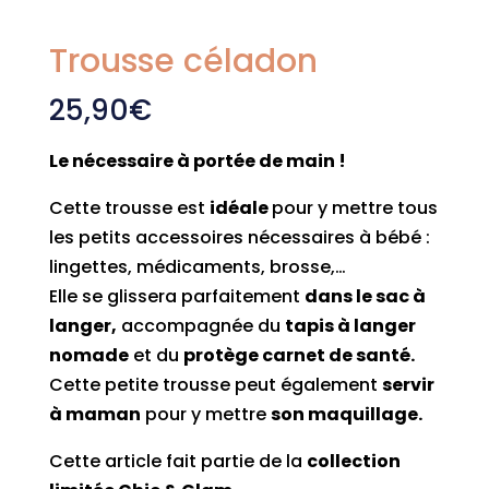
Trousse céladon
25,90
€
Le nécessaire à portée de main !
Cette trousse est
idéale
pour y mettre tous
les petits accessoires nécessaires à bébé :
lingettes, médicaments, brosse,…
Elle se glissera parfaitement
dans le sac à
langer,
accompagnée du
tapis à langer
nomade
et du
protège carnet de santé.
Cette petite trousse peut également
servir
à maman
pour y mettre
son maquillage.
Cette article fait partie de la
collection