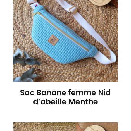
Sac Banane femme Nid
d’abeille Menthe