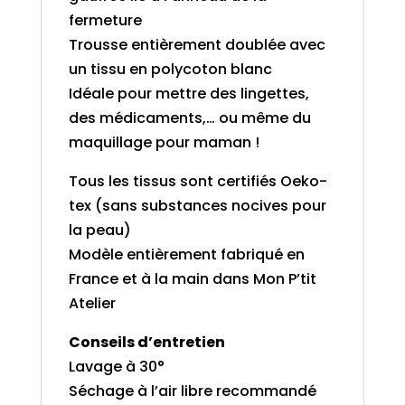
fermeture
Trousse entièrement doublée avec
un tissu en polycoton blanc
Idéale pour mettre des lingettes,
des médicaments,… ou même du
maquillage pour maman !
Tous les tissus sont certifiés Oeko-
tex (sans substances nocives pour
la peau)
Modèle entièrement fabriqué en
France et à la main dans Mon P’tit
Atelier
Conseils d’entretien
Lavage à 30°
Séchage à l’air libre recommandé