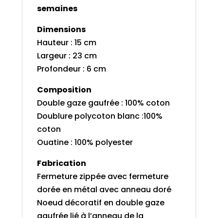
semaines
Dimensions
Hauteur : 15 cm
Largeur : 23 cm
Profondeur : 6 cm
Composition
Double gaze gaufrée : 100% coton
Doublure polycoton blanc :100%
coton
Ouatine : 100% polyester
Fabrication
Fermeture zippée avec fermeture
dorée en métal avec anneau doré
Noeud décoratif en double gaze
gaufrée lié à l’anneau de la