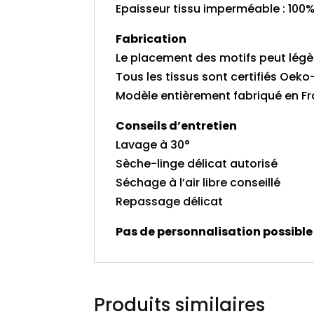
Epaisseur tissu imperméable : 100
Fabrication
Le placement des motifs peut légè
Tous les tissus sont certifiés Oek
Modèle entièrement fabriqué en Fra
Conseils d’entretien
Lavage à 30°
Sèche-linge délicat autorisé
Séchage à l’air libre conseillé
Repassage délicat
Pas de personnalisation possible
Produits similaires