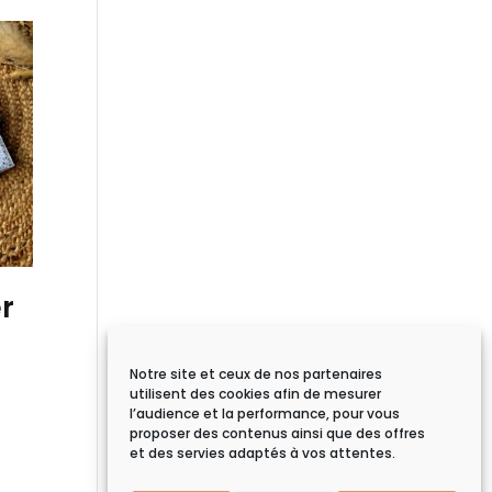
r
Notre site et ceux de nos partenaires
utilisent des cookies afin de mesurer
l’audience et la performance, pour vous
proposer des contenus ainsi que des offres
et des servies adaptés à vos attentes.