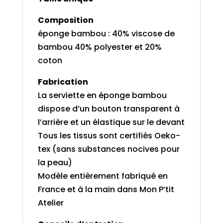
Composition
éponge bambou : 40% viscose de
bambou 40% polyester et 20%
coton
Fabrication
La serviette en éponge bambou
dispose d’un bouton transparent à
l’arrière et un élastique sur le devant
Tous les tissus sont certifiés Oeko-
tex (sans substances nocives pour
la peau)
Modèle entièrement fabriqué en
France et à la main dans Mon P’tit
Atelier