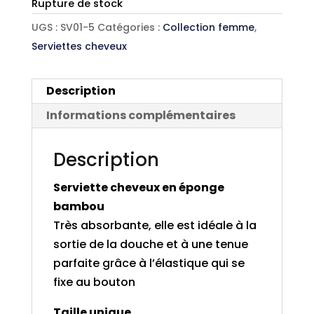
Rupture de stock
UGS :
SV01-5
Catégories :
Collection femme
,
Serviettes cheveux
Description
Informations complémentaires
Description
Serviette cheveux en éponge
bambou
Très absorbante, elle est idéale à la
sortie de la douche et à une tenue
parfaite grâce à l’élastique qui se
fixe au bouton
Taille unique