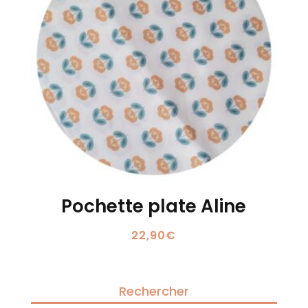
Pochette plate Aline
22,90
€
Rechercher