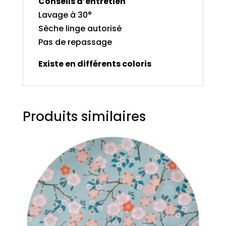
Conseils d’entretien
Lavage à 30°
Sèche linge autorisé
Pas de repassage
Existe en différents coloris
Produits similaires