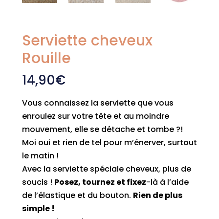
Serviette cheveux
Rouille
14,90
€
Vous connaissez la serviette que vous
enroulez sur votre tête et au moindre
mouvement, elle se détache et tombe ?!
Moi oui et rien de tel pour m’énerver, surtout
le matin !
Avec la serviette spéciale cheveux, plus de
soucis !
Posez, tournez et fixez
-là à l’aide
de l’élastique et du bouton.
Rien de plus
simple !