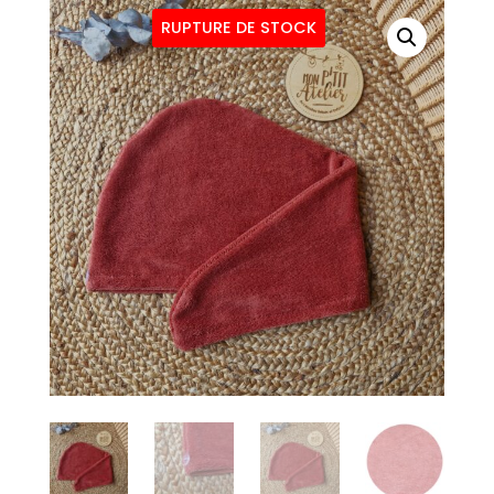
RUPTURE DE STOCK