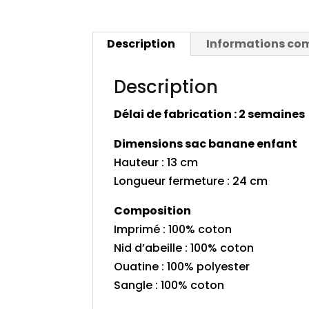
Description
Informations co
Description
Délai de fabrication : 2 semaines
Dimensions sac banane enfant
Hauteur : 13 cm
Longueur fermeture : 24 cm
Composition
Imprimé : 100% coton
Nid d’abeille : 100% coton
Ouatine : 100% polyester
Sangle : 100% coton