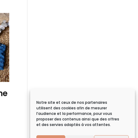
he
Notre site et ceux de nos partenaires
utilisent des cookies afin de mesurer
l’audience et la performance, pour vous
e
proposer des contenus ainsi que des offres
ix
et des servies adaptés à vos attentes.
ctuel