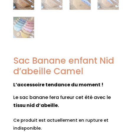
Sac Banane enfant Nid
d’abeille Camel
L’accessoire tendance du moment !
Le sac banane fera fureur cet été avec le
tissu nid d’abeille.
Ce produit est actuellement en rupture et
indisponible.