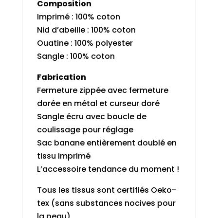
Composition
Imprimé : 100% coton
Nid d’abeille : 100% coton
Ouatine : 100% polyester
Sangle : 100% coton
Fabrication
Fermeture zippée avec fermeture
dorée en métal et curseur doré
Sangle écru avec boucle de
coulissage pour réglage
Sac banane entièrement doublé en
tissu imprimé
L’accessoire tendance du moment !
Tous les tissus sont certifiés Oeko-
tex (sans substances nocives pour
la peau)