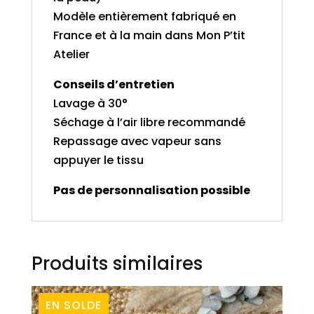
Modèle entièrement fabriqué en
France et à la main dans Mon P’tit
Atelier
Conseils d’entretien
Lavage à 30°
Séchage à l’air libre recommandé
Repassage avec vapeur sans
appuyer le tissu
Pas de personnalisation possible
Produits similaires
EN SOLDE