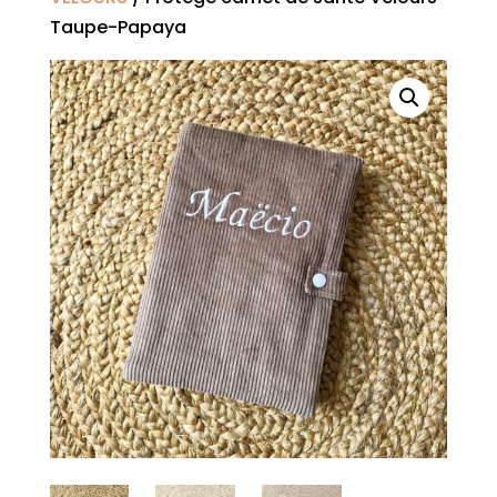
Taupe-Papaya