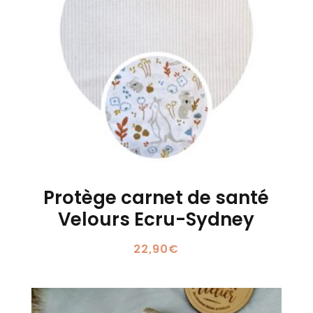
Protège carnet de santé
Velours Ecru-Sydney
22,90
€