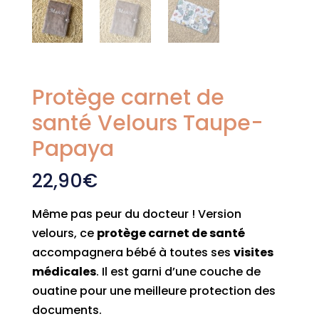
Protège carnet de
santé Velours Taupe-
Papaya
22,90
€
Même pas peur du docteur ! Version
velours, ce
protège carnet de santé
accompagnera bébé à toutes ses
visites
médicales
. Il est garni d’une couche de
ouatine pour une meilleure protection des
documents.