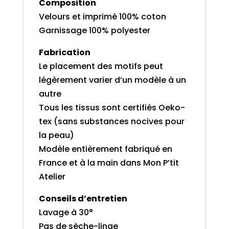
Composition
Velours et imprimé 100% coton
Garnissage 100% polyester
Fabrication
Le placement des motifs peut
légèrement varier d’un modèle à un
autre
Tous les tissus sont certifiés Oeko-
tex (sans substances nocives pour
la peau)
Modèle entièrement fabriqué en
France et à la main dans Mon P’tit
Atelier
Conseils d’entretien
Lavage à 30°
Pas de sèche-linge