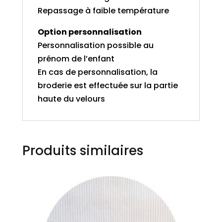
Repassage à faible température
Option personnalisation
Personnalisation possible au
prénom de l’enfant
En cas de personnalisation, la
broderie est effectuée sur la partie
haute du velours
Produits similaires