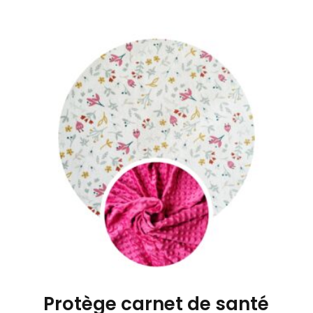
Protège carnet de santé