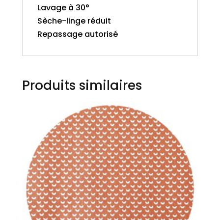
Lavage à 30°
Sèche-linge réduit
Repassage autorisé
Produits similaires