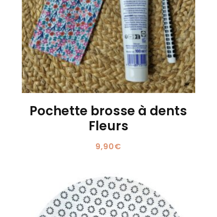
Pochette brosse à dents
Fleurs
9,90
€