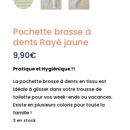
Pochette brosse à
dents Rayé jaune
9,90
€
Pratique et Hygiénique !!
La pochette brosse à dents en tissu est
idéale à glisser dans votre trousse de
toilette pour vos week-ends ou vacances.
Existe en plusieurs coloris pour toute la
famille !
3 en stock