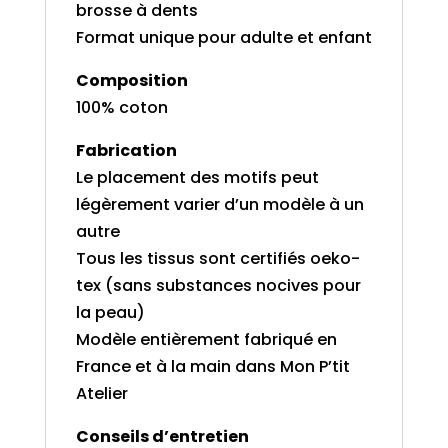
brosse à dents
Format unique pour adulte et enfant
Composition
100% coton
Fabrication
Le placement des motifs peut
légèrement varier d’un modèle à un
autre
Tous les tissus sont certifiés oeko-
tex (sans substances nocives pour
la peau)
Modèle entièrement fabriqué en
France et à la main dans Mon P’tit
Atelier
Conseils d’entretien