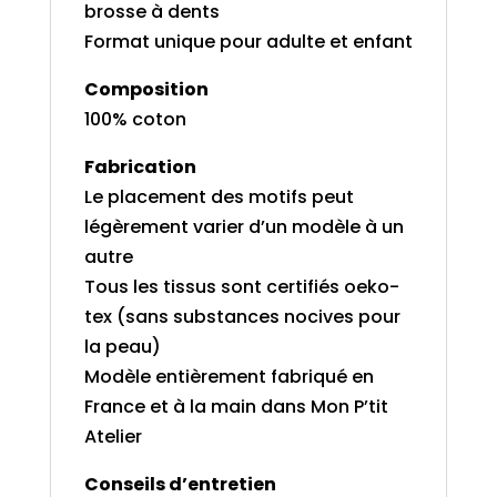
brosse à dents
Format unique pour adulte et enfant
Composition
100% coton
Fabrication
Le placement des motifs peut
légèrement varier d’un modèle à un
autre
Tous les tissus sont certifiés oeko-
tex (sans substances nocives pour
la peau)
Modèle entièrement fabriqué en
France et à la main dans Mon P’tit
Atelier
Conseils d’entretien