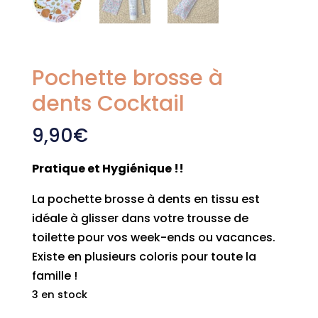
Pochette brosse à
dents Cocktail
9,90
€
Pratique et Hygiénique !!
La pochette brosse à dents en tissu est
idéale à glisser dans votre trousse de
toilette pour vos week-ends ou vacances.
Existe en plusieurs coloris pour toute la
famille !
3 en stock