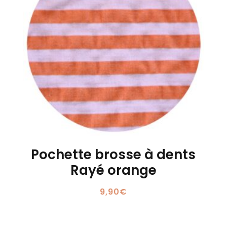
Pochette brosse à dents
Rayé orange
9,90
€