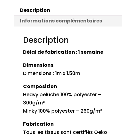
Description
Informations complémentaires
Description
Délai de fabrication : 1 semaine
Dimensions
Dimensions : 1m x 1.50m
Composition
Heavy peluche 100% polyester –
300g/m²
Minky 100% polyester – 260g/m²
Fabrication
Tous les tissus sont certifiés Oeko-