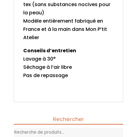
tex (sans substances nocives pour
la peau)
Modèle entièrement fabriqué en
France et à la main dans Mon P’tit
Atelier
Conseils d’entretien
Lavage à 30°
Séchage à l’air libre
Pas de repassage
Rechercher
Recherche