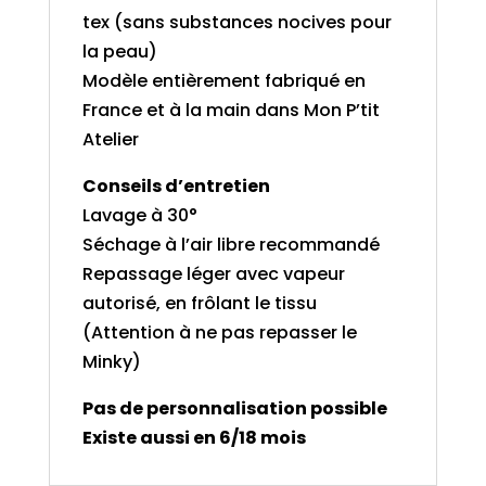
tex (sans substances nocives pour
la peau)
Modèle entièrement fabriqué en
France et à la main dans Mon P’tit
Atelier
Conseils d’entretien
Lavage à 30°
Séchage à l’air libre recommandé
Repassage léger avec vapeur
autorisé, en frôlant le tissu
(Attention à ne pas repasser le
Minky)
Pas de personnalisation possible
Existe aussi en 6/18 mois