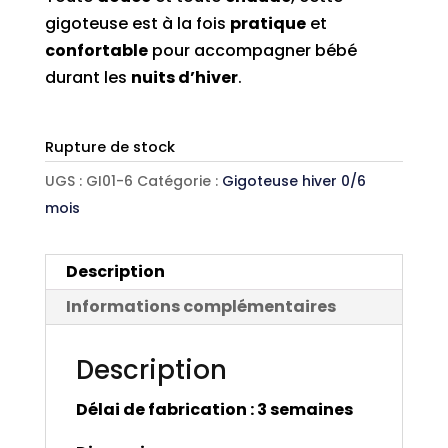
gigoteuse est à la fois
pratique
et
confortable
pour accompagner bébé
durant les
nuits d’hiver
.
Rupture de stock
UGS :
GI01-6
Catégorie :
Gigoteuse hiver 0/6
mois
Description
Informations complémentaires
Description
Délai de fabrication : 3 semaines