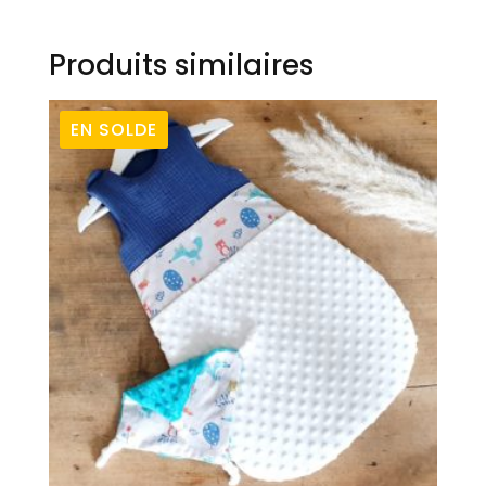
Produits similaires
EN SOLDE