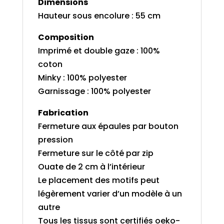
Dimensions
Hauteur sous encolure : 55 cm
Composition
Imprimé et double gaze : 100%
coton
Minky : 100% polyester
Garnissage : 100% polyester
Fabrication
Fermeture aux épaules par bouton
pression
Fermeture sur le côté par zip
Ouate de 2 cm à l’intérieur
Le placement des motifs peut
légèrement varier d’un modèle à un
autre
Tous les tissus sont certifiés oeko-