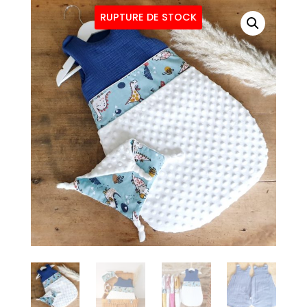
RUPTURE DE STOCK