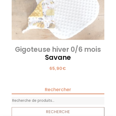
Gigoteuse hiver 0/6 mois
Savane
65,90
€
Rechercher
Recherche
pour :
RECHERCHE