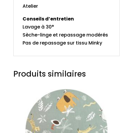
Atelier
Conseils d’entretien
Lavage à 30°
Sèche-linge et repassage modérés
Pas de repassage sur tissu Minky
Produits similaires