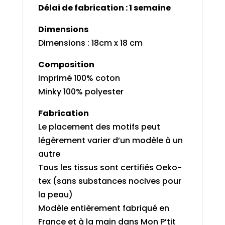
Délai de fabrication : 1 semaine
Dimensions
Dimensions : 18cm x 18 cm
Composition
Imprimé 100% coton
Minky 100% polyester
Fabrication
Le placement des motifs peut
légèrement varier d’un modèle à un
autre
Tous les tissus sont certifiés Oeko-
tex (sans substances nocives pour
la peau)
Modèle entièrement fabriqué en
France et à la main dans Mon P’tit