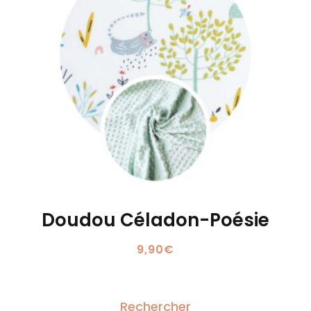
Doudou Céladon-Poésie
9,90
€
Rechercher