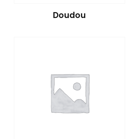
Doudou