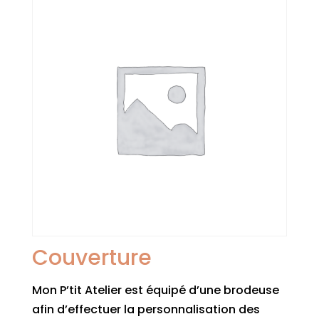
Couverture
Mon P’tit Atelier est équipé d’une brodeuse
afin d’effectuer la personnalisation des