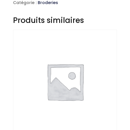
Catégorie :
Broderies
Produits similaires