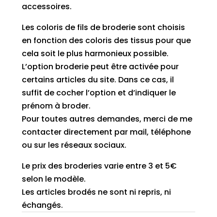
accessoires.
Les coloris de fils de broderie sont choisis
en fonction des coloris des tissus pour que
cela soit le plus harmonieux possible.
L’option broderie peut être activée pour
certains articles du site. Dans ce cas, il
suffit de cocher l’option et d’indiquer le
prénom à broder.
Pour toutes autres demandes, merci de me
contacter directement par mail, téléphone
ou sur les réseaux sociaux.
Le prix des broderies varie entre 3 et 5€
selon le modèle.
Les articles brodés ne sont ni repris, ni
échangés.