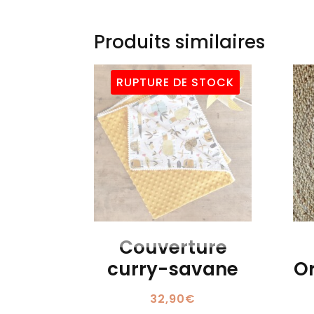
Produits similaires
RUPTURE DE STOCK
Couverture
curry-savane
O
32,90
€