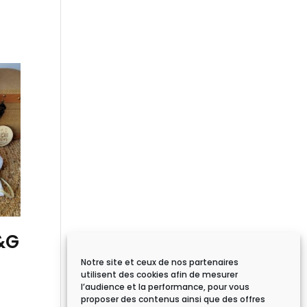
&G
u
Notre site et ceux de nos partenaires
utilisent des cookies afin de mesurer
l’audience et la performance, pour vous
proposer des contenus ainsi que des offres