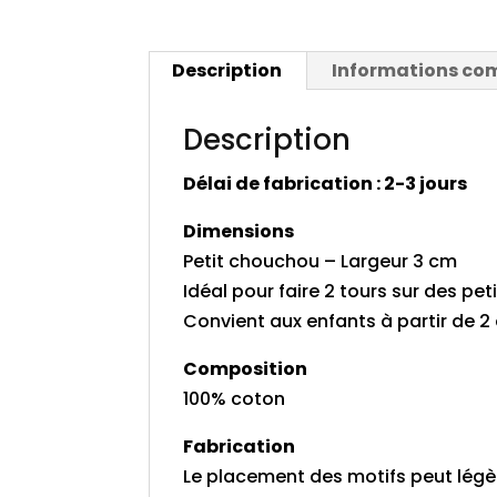
Description
Informations co
Description
Délai de fabrication : 2-3 jours
Dimensions
Petit chouchou – Largeur 3 cm
Idéal pour faire 2 tours sur des pe
Convient aux enfants à partir de 2
Composition
100% coton
Fabrication
Le placement des motifs peut légè