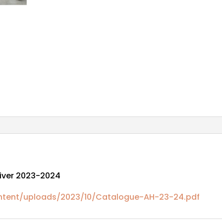
iver 2023-2024
content/uploads/2023/10/Catalogue-AH-23-24.pdf