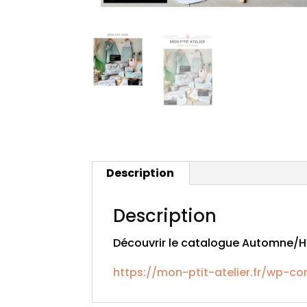
Description
Description
Découvrir le catalogue Automne/H
https://mon-ptit-atelier.fr/wp-