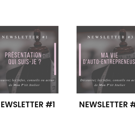
EWSLETTER #1
NEWSLETTER 