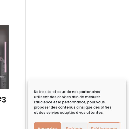
Notre site et ceux de nos partenaires
utilisent des cookies afin de mesurer
#3
l’audience et la performance, pour vous
proposer des contenus ainsi que des offres
et des servies adaptés à vos attentes.
Accepter
Refuser
Préférences