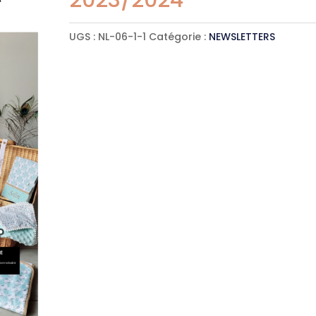
2023/2024
UGS :
NL-06-1-1
Catégorie :
NEWSLETTERS