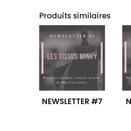
Produits similaires
NEWSLETTER #7
N