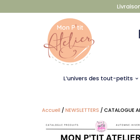
Livraiso
L’univers des tout-petits
Accueil
/
NEWSLETTERS
/ CATALOGUE A