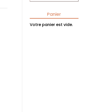
Panier
Votre panier est vide.