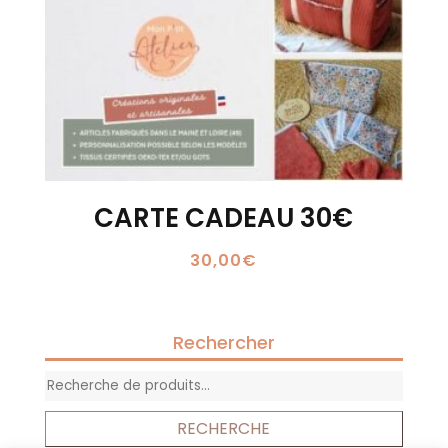
CARTE CADEAU 30€
30,00
€
Rechercher
Recherche
pour :
RECHERCHE