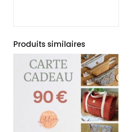
Produits similaires