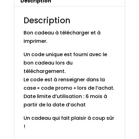
Description
Description
Bon cadeau à télécharger et à
imprimer.
Un code unique est fourni avec le
bon cadeau lors du
téléchargement.
Le code est à renseigner dans la
case « code promo » lors de l’achat.
Date limite d’utilisation : 6 mois à
partir de la date d’achat
Un cadeau qui fait plaisir à coup sûr
!