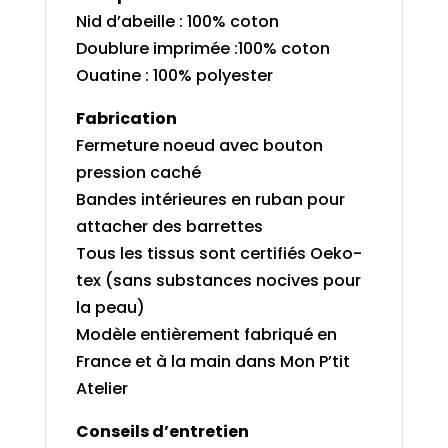
Nid d’abeille : 100% coton
Doublure imprimée :100% coton
Ouatine : 100% polyester
Fabrication
Fermeture noeud avec bouton
pression caché
Bandes intérieures en ruban pour
attacher des barrettes
Tous les tissus sont certifiés Oeko-
tex (sans substances nocives pour
la peau)
Modèle entièrement fabriqué en
France et à la main dans Mon P’tit
Atelier
Conseils d’entretien