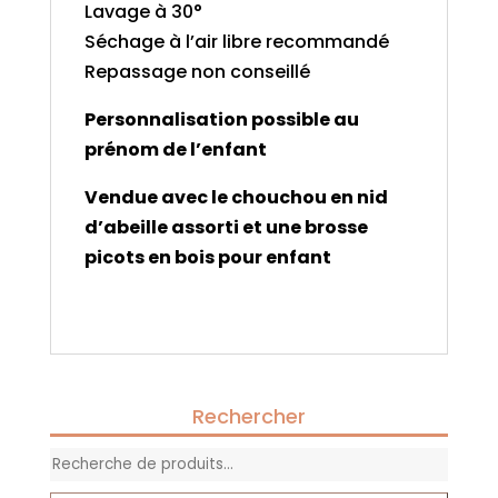
Lavage à 30°
Séchage à l’air libre recommandé
Repassage non conseillé
Personnalisation possible au
prénom de l’enfant
Vendue avec le chouchou en nid
d’abeille assorti et une brosse
picots en bois pour enfant
Rechercher
Recherche
pour :