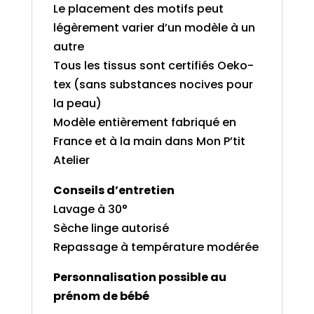
Le placement des motifs peut
légèrement varier d’un modèle à un
autre
Tous les tissus sont certifiés Oeko-
tex (sans substances nocives pour
la peau)
Modèle entièrement fabriqué en
France et à la main dans Mon P’tit
Atelier
Conseils d’entretien
Lavage à 30°
Sèche linge autorisé
Repassage à température modérée
Personnalisation possible au
prénom de bébé