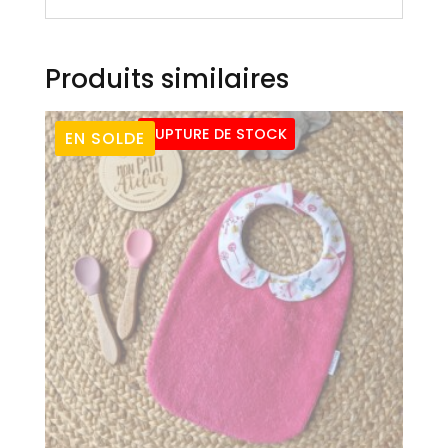
Produits similaires
RUPTURE DE STOCK
EN SOLDE