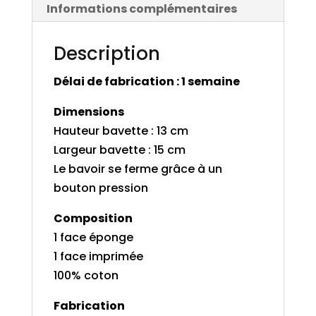
Informations complémentaires
Description
Délai de fabrication : 1 semaine
Dimensions
Hauteur bavette : 13 cm
Largeur bavette : 15 cm
Le bavoir se ferme grâce à un
bouton pression
Composition
1 face éponge
1 face imprimée
100% coton
Fabrication