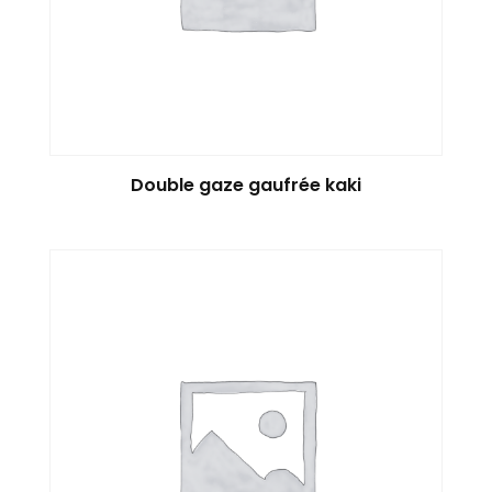
Double gaze gaufrée kaki