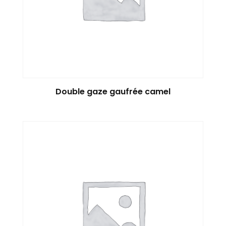
Double gaze gaufrée camel