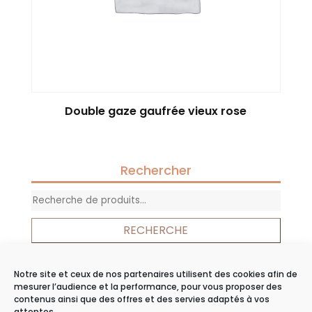
Double gaze gaufrée vieux rose
Rechercher
Recherche
pour :
RECHERCHE
Notre site et ceux de nos partenaires utilisent des cookies afin de
Panier
mesurer l’audience et la performance, pour vous proposer des
contenus ainsi que des offres et des servies adaptés à vos
Votre panier est vide.
attentes.