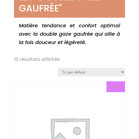
GAUFRÉE"
Matière tendance et confort optimal
avec la double gaze gaufrée qui allie à
la fois douceur et légèreté.
10 résultats affichés
NEW !!