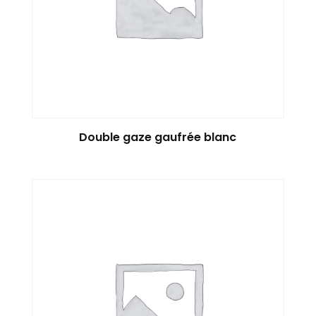
Double gaze gaufrée blanc