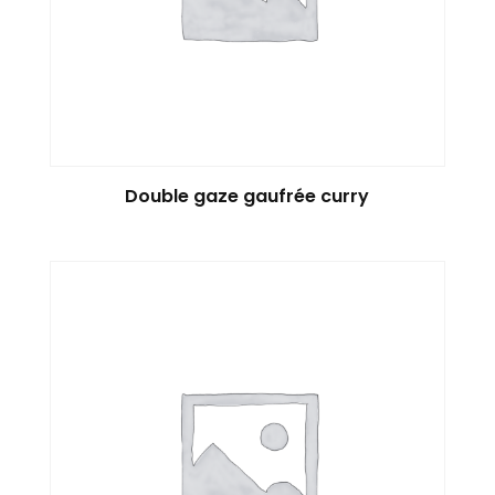
Double gaze gaufrée curry