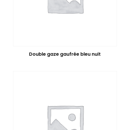
Double gaze gaufrée bleu nuit