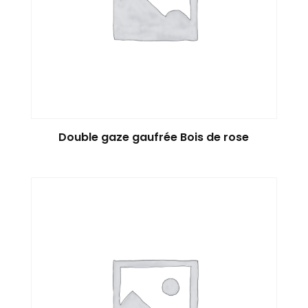
Double gaze gaufrée Bois de rose