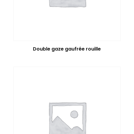
Double gaze gaufrée rouille