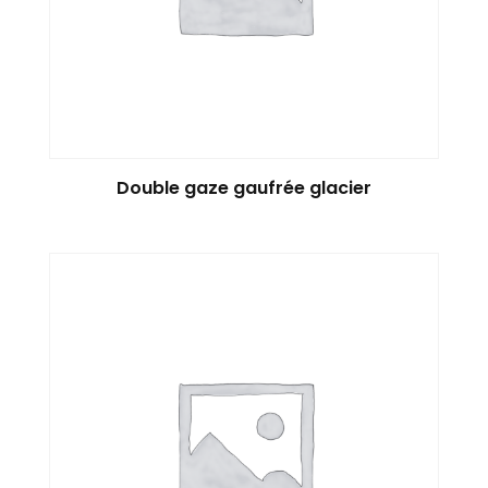
Double gaze gaufrée glacier