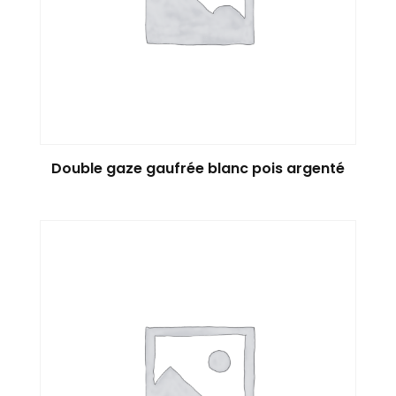
Double gaze gaufrée blanc pois argenté